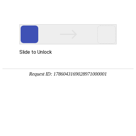
网站首页
公司简介
产品展示