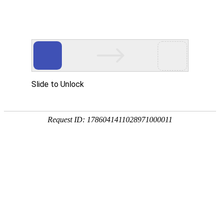
网站首页
公司简介
产品展示