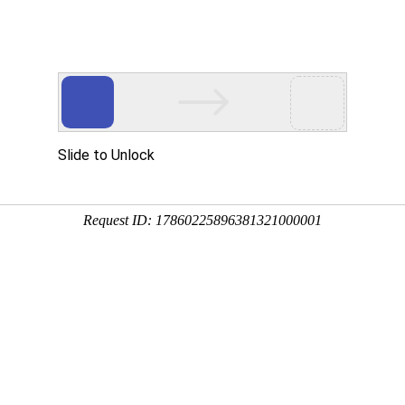
宝胜集团电缆主要产
工程案例
加盟合作
新闻中心