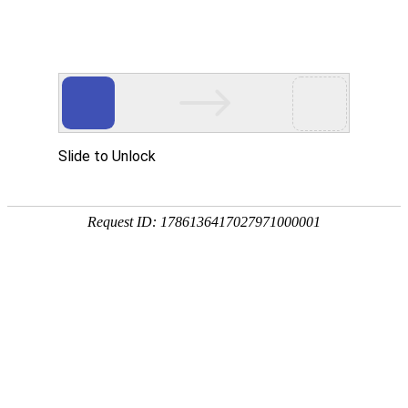
网站首页
公司简介
产品展示