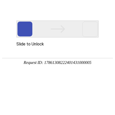
网站首页
公司简介
产品展示