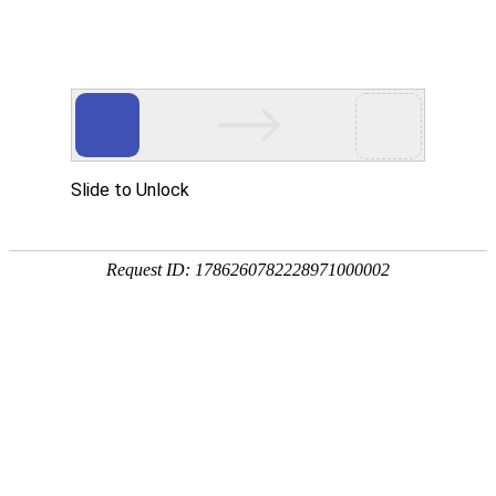
网站首页
公司简介
产品展示