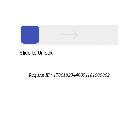
网站首页
公司简介
产品展示