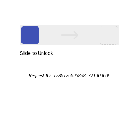
宝胜集团电缆主要产
工程案例
加盟合作
新闻中心