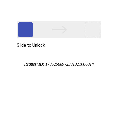
宝胜集团电缆主要产
工程案例
加盟合作
新闻中心