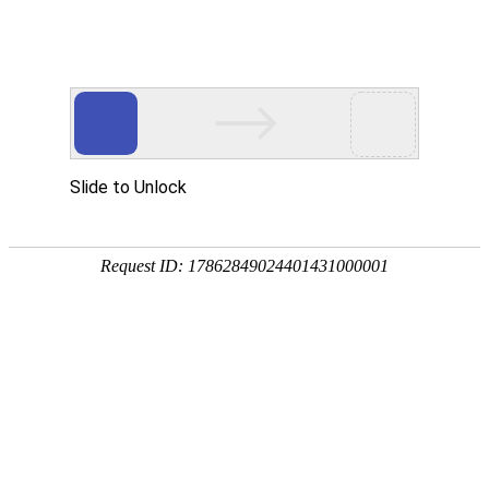
网站首页
公司简介
产品展示