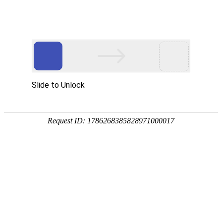
网站首页
公司简介
产品展示