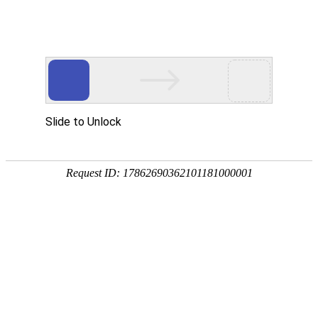
网站首页
公司简介
产品展示