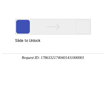
网站首页
公司简介
产品展示