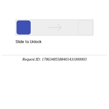
网站首页
公司简介
产品展示