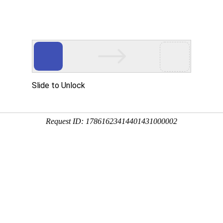
宝胜集团电缆主要产
工程案例
加盟合作
新闻中心