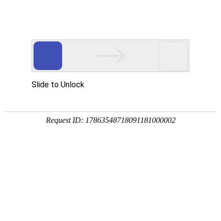
网站首页
公司简介
产品展示