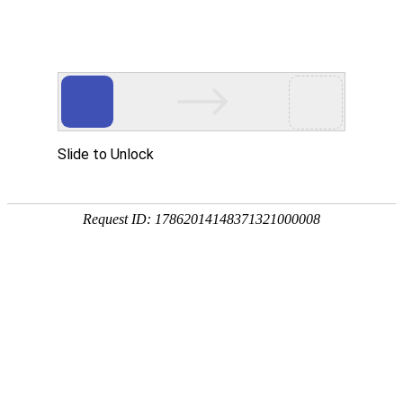
网站首页
公司简介
产品展示